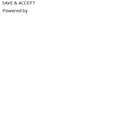
SAVE & ACCEPT
Powered by