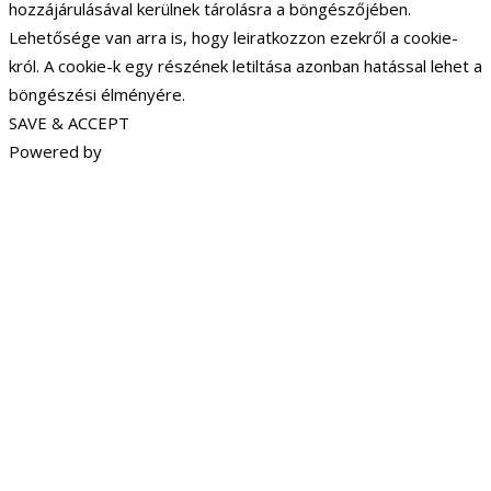
hozzájárulásával kerülnek tárolásra a böngészőjében.
Lehetősége van arra is, hogy leiratkozzon ezekről a cookie-
król. A cookie-k egy részének letiltása azonban hatással lehet a
böngészési élményére.
SAVE & ACCEPT
Powered by