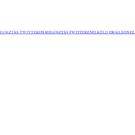
EGOSZTÁS TWITTEREN
MEGOSZTÁS TWITTEREN
ELKÜLD EMAILBEN
EL