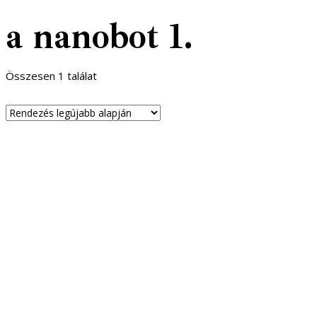
a nanobot 1.
Összesen 1 találat