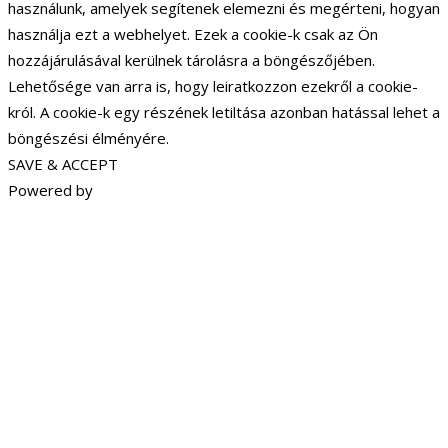
használunk, amelyek segítenek elemezni és megérteni, hogyan
használja ezt a webhelyet. Ezek a cookie-k csak az Ön
hozzájárulásával kerülnek tárolásra a böngészőjében.
Lehetősége van arra is, hogy leiratkozzon ezekről a cookie-
król. A cookie-k egy részének letiltása azonban hatással lehet a
böngészési élményére.
SAVE & ACCEPT
Powered by