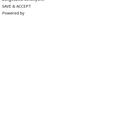
SAVE & ACCEPT
Powered by