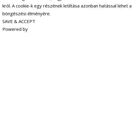
król. A cookie-k egy részének letiltása azonban hatással lehet a
böngészési élményére.
SAVE & ACCEPT
Powered by