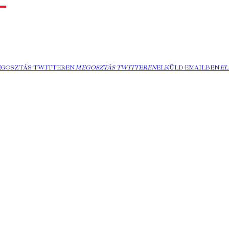
EGOSZTÁS TWITTEREN
MEGOSZTÁS TWITTEREN
ELKÜLD EMAILBEN
EL