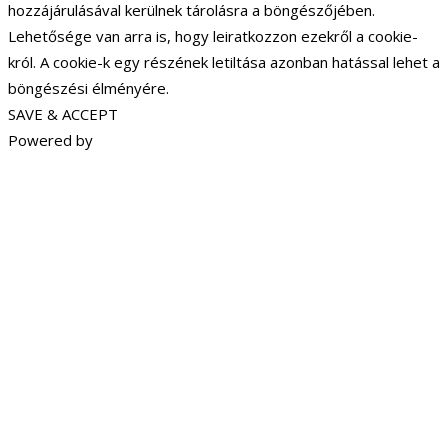
hozzájárulásával kerülnek tárolásra a böngészőjében.
Lehetősége van arra is, hogy leiratkozzon ezekről a cookie-
król. A cookie-k egy részének letiltása azonban hatással lehet a
böngészési élményére.
SAVE & ACCEPT
Powered by