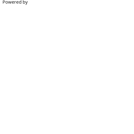
Powered by