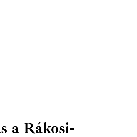
s a Rákosi-