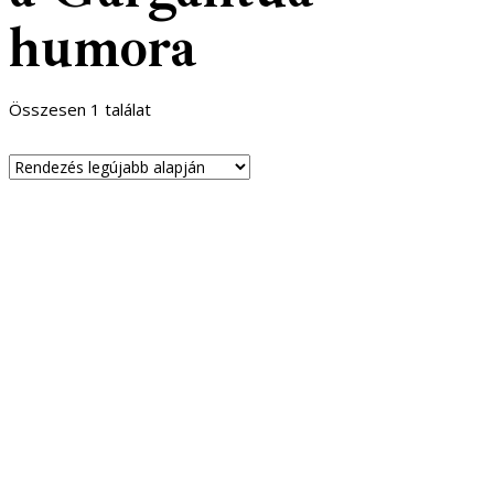
humora
Összesen 1 találat