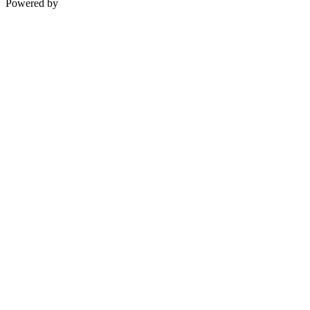
Powered by