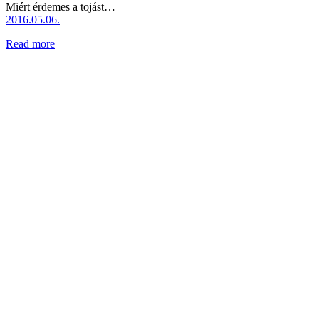
Miért érdemes a tojást…
2016.05.06.
Read more