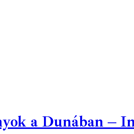
yok a Dunában – In