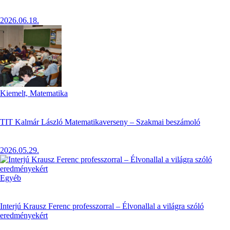
2026.06.18.
Kiemelt,
Matematika
TIT Kalmár László Matematikaverseny – Szakmai beszámoló
2026.05.29.
Egyéb
Interjú Krausz Ferenc professzorral – Élvonallal a világra szóló
eredményekért