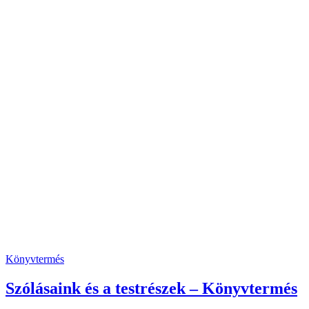
Könyvtermés
Szólásaink és a testrészek – Könyvtermés