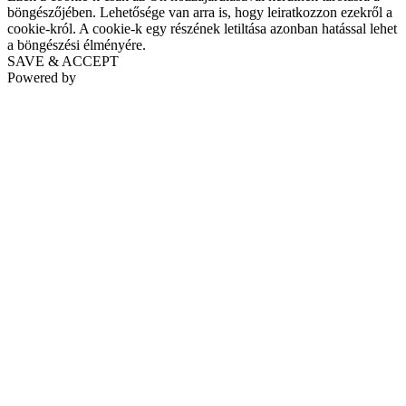
böngészőjében. Lehetősége van arra is, hogy leiratkozzon ezekről a
cookie-król. A cookie-k egy részének letiltása azonban hatással lehet
a böngészési élményére.
SAVE & ACCEPT
Powered by