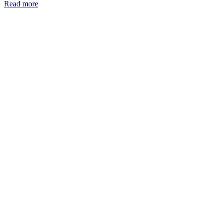
Read more