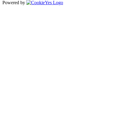
Powered by