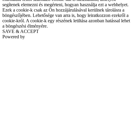
segítenek elemezni és megérteni, hogyan használja ezt a webhelyet.
Ezek a cookie-k csak az Ön hozzájárulásával kerülnek tárolásra a
böngészőjében. Lehetősége van arra is, hogy leiratkozzon ezekről a
cookie-król. A cookie-k egy részének letiltása azonban hatással lehet
a böngészési élményére.
SAVE & ACCEPT
Powered by