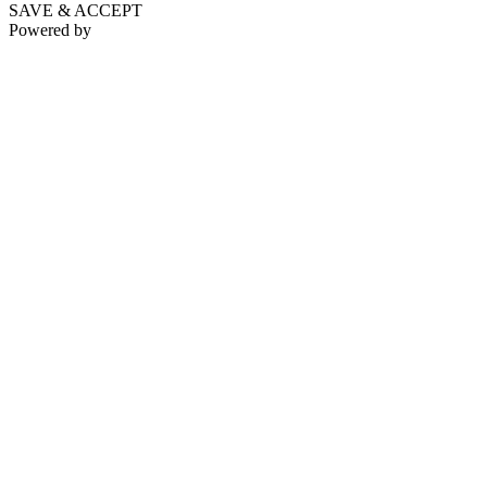
SAVE & ACCEPT
Powered by