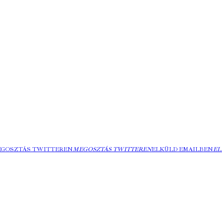
EGOSZTÁS TWITTEREN
MEGOSZTÁS TWITTEREN
ELKÜLD EMAILBEN
EL