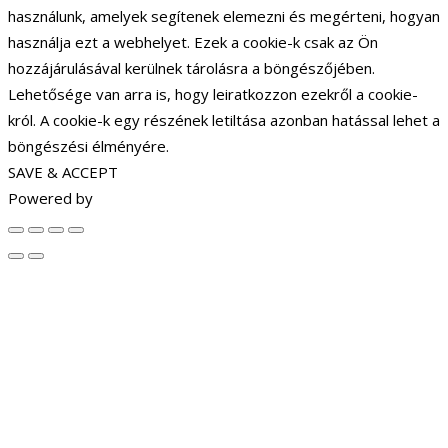
használunk, amelyek segítenek elemezni és megérteni, hogyan
használja ezt a webhelyet. Ezek a cookie-k csak az Ön
hozzájárulásával kerülnek tárolásra a böngészőjében.
Lehetősége van arra is, hogy leiratkozzon ezekről a cookie-
król. A cookie-k egy részének letiltása azonban hatással lehet a
böngészési élményére.
SAVE & ACCEPT
Powered by