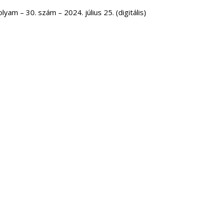
yam – 30. szám – 2024. július 25. (digitális)