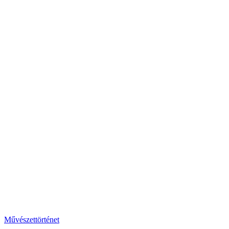
Művészettörténet