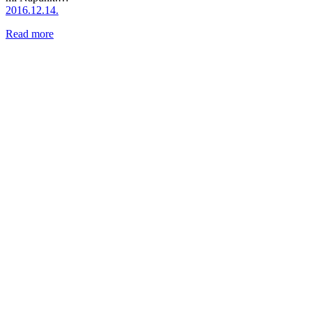
2016.12.14.
Read more