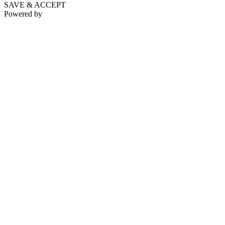
SAVE & ACCEPT
Powered by