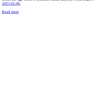
2023.02.06.
Read more