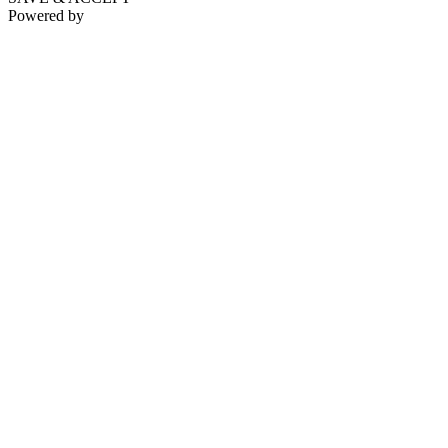
Powered by