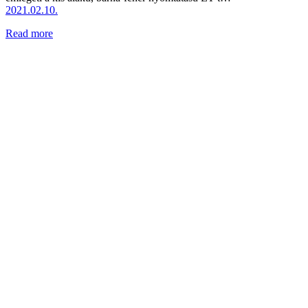
2021.02.10.
Read more