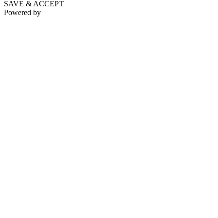
SAVE & ACCEPT
Powered by